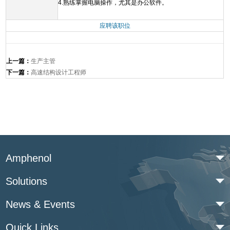
4.熟练掌握电脑操作，尤其是办公软件。
应聘该职位
上一篇：
生产主管
下一篇：
高速结构设计工程师
Amphenol
Solutions
News & Events
Quick Links