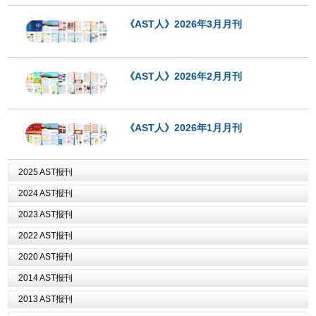
《AST人》2026年3月月刊
《AST人》2026年2月月刊
《AST人》2026年1月月刊
2025 AST报刊
2024 AST报刊
2023 AST报刊
2022 AST报刊
2020 AST报刊
2014 AST报刊
2013 AST报刊