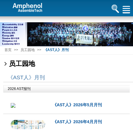
首页
>>
员工园地
>>
《AST人》月刊
员工园地
《AST人》月刊
2026 AST报刊
《AST人》2026年5月月刊
《AST人》2026年4月月刊