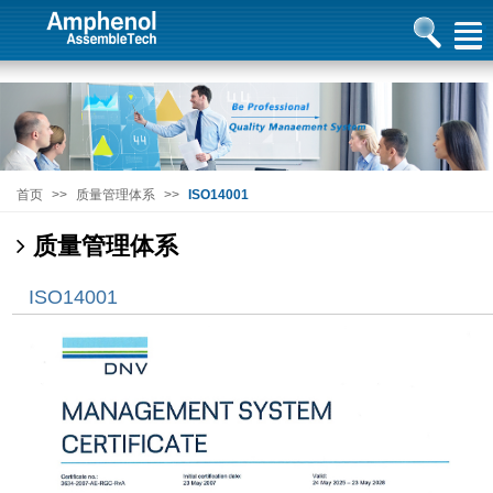
首页
>>
质量管理体系
>>
ISO14001
质量管理体系
ISO14001