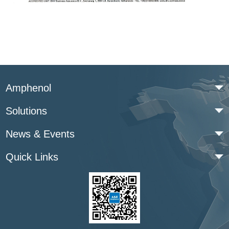
Amphenol
Solutions
News & Events
Quick Links