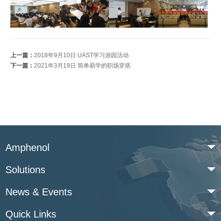
上一篇：
2018年9月10日 UAST学习游园活动
下一篇：
2021年3月19日 简单易学的职场穿搭
Amphenol
Solutions
News & Events
Quick Links