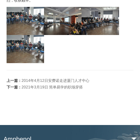
烈，收获颇丰。
上一篇：
2014年4月12日安费诺走进厦门人才中心
下一篇：
2021年3月19日 简单易学的职场穿搭
Amphenol