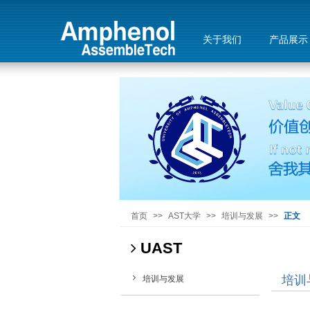
关于我们
产品展示
首页
>>
AST大学
>>
培训与发展
>>
正文
UAST
培训
培训与发展