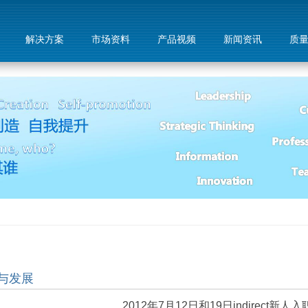
解决方案
市场资料
产品视频
新闻资讯
质
与发展
2012年7月12日和19日indirect新人