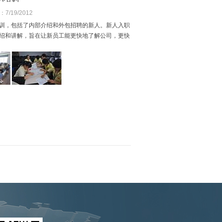
/19/2012
入职培训，包括了内部介绍和外包招聘的新人。新人入职
绍和讲解，旨在让新员工能更快地了解公司，更快