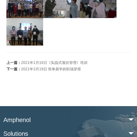
上一篇：
2021年1月16日《实战式项目管理》培训
下一篇：
2021年3月19日 简单易学的职场穿搭
Amphenol
Solutions