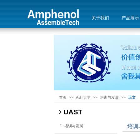
关于我们
产品展示
首页
>>
AST大学
>>
培训与发展
>>
正文
UAST
培训
培训与发展