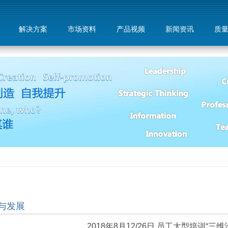
解决方案
市场资料
产品视频
新闻资讯
质
与发展
2018年8月12/26日 员工大型培训“三维