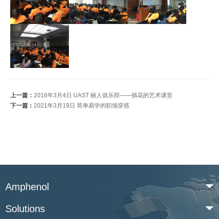
上一篇：
2016年3月4日 UAST 丽人俱乐部——插花的艺术课堂
下一篇：
2021年3月19日 简单易学的职场穿搭
Amphenol
Solutions