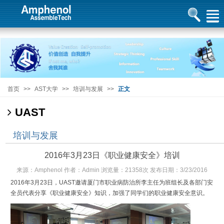
首页
>>
AST大学
>>
培训与发展
>>
正文
UAST
培训与发展
2016年3月23日《职业健康安全》培训
来源：Amphenol 作者：Admin 浏览量：21358次 发布日期：3/23/2016
2016年3月23日，UAST邀请厦门市职业病防治所李主任为班组长及各部门安
全员代表分享《职业健康安全》知识，加强了同学们的职业健康安全意识。