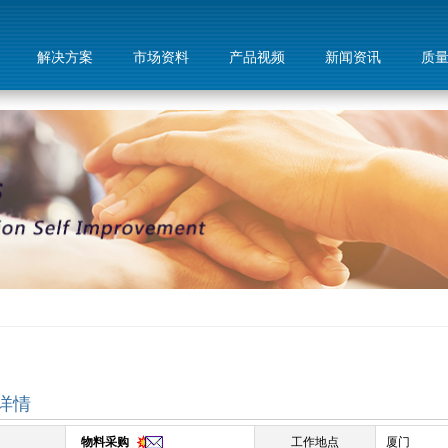
解决方案
市场资料
产品视频
新闻资讯
质
详情
物料采购
工作地点
厦门