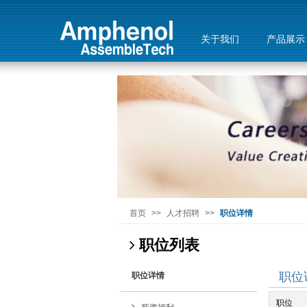
关于我们
产品展示
首页
>>
人才招聘
>>
职位详情
职位列表
职位
职位详情
职位