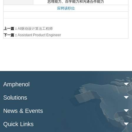
思维能力、自学能力和沟通合作能力
应聘该职位
上一篇：
AI驱动设计算法工程师
下一篇：
Assistant Product Engineer
Amphenol
Solutions
News & Events
Quick Links