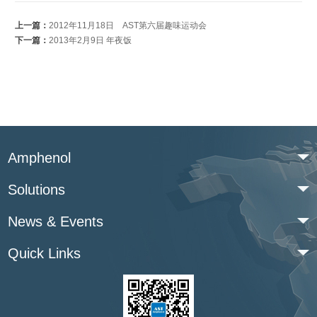
上一篇：
2012年11月18日 AST第六届趣味运动会
下一篇：
2013年2月9日 年夜饭
Amphenol
Solutions
News & Events
Quick Links