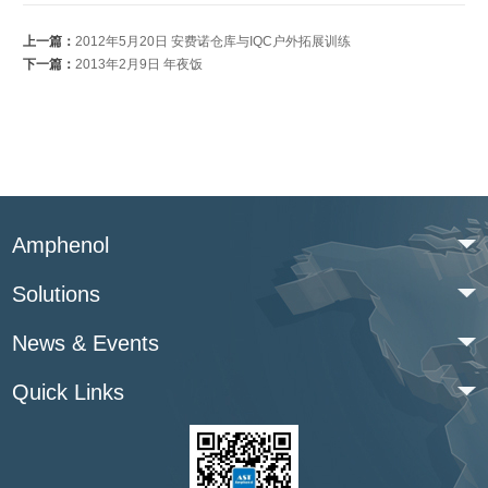
上一篇：
2012年5月20日 安费诺仓库与IQC户外拓展训练
下一篇：
2013年2月9日 年夜饭
Amphenol
Solutions
News & Events
Quick Links