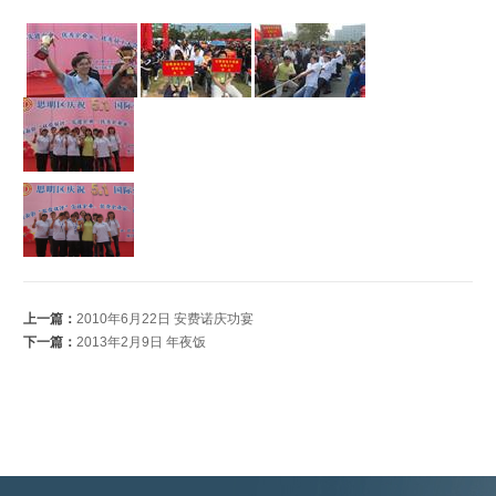
上一篇：
2010年6月22日 安费诺庆功宴
下一篇：
2013年2月9日 年夜饭