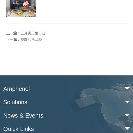
上一篇：
五月员工生日会
下一篇：
观影活动回顾
Amphenol
Solutions
News & Events
Quick Links