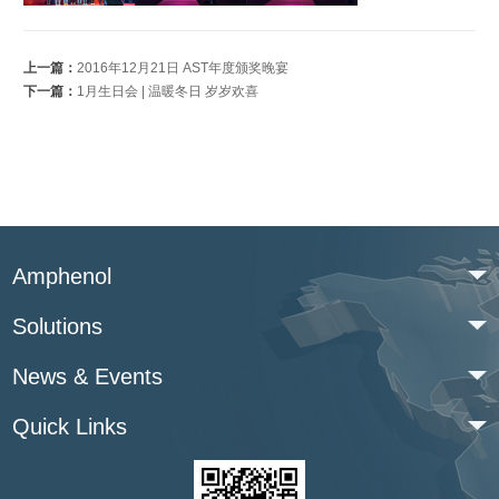
上一篇：
2016年12月21日 AST年度颁奖晚宴
下一篇：
1月生日会 | 温暖冬日 岁岁欢喜
Amphenol
Solutions
News & Events
Quick Links